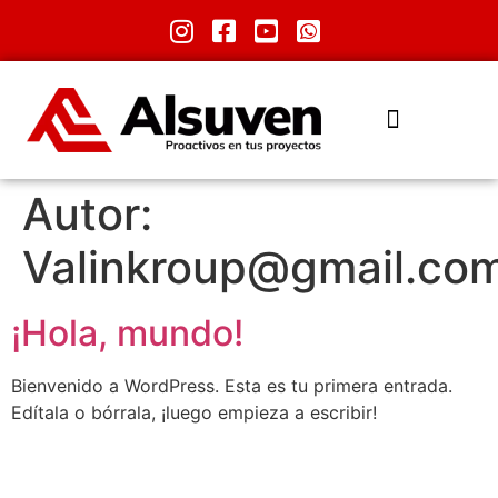
Autor:
Valinkroup@gmail.co
¡Hola, mundo!
Bienvenido a WordPress. Esta es tu primera entrada.
Edítala o bórrala, ¡luego empieza a escribir!