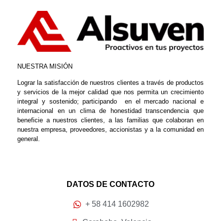
NUESTRA MISIÓN
Lograr la satisfacción de nuestros clientes a través de productos
y servicios de la mejor calidad que nos permita un crecimiento
integral y sostenido; participando en el mercado nacional e
internacional en un clima de honestidad transcendencia que
beneficie a nuestros clientes, a las familias que colaboran en
nuestra empresa, proveedores, accionistas y a la comunidad en
general.
DATOS DE CONTACTO
+ 58 414 1602982