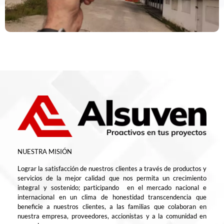
NUESTRA MISIÓN
Lograr la satisfacción de nuestros clientes a través de productos y
servicios de la mejor calidad que nos permita un crecimiento
integral y sostenido; participando en el mercado nacional e
internacional en un clima de honestidad transcendencia que
beneficie a nuestros clientes, a las familias que colaboran en
nuestra empresa, proveedores, accionistas y a la comunidad en