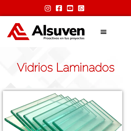
Vidrios Laminados