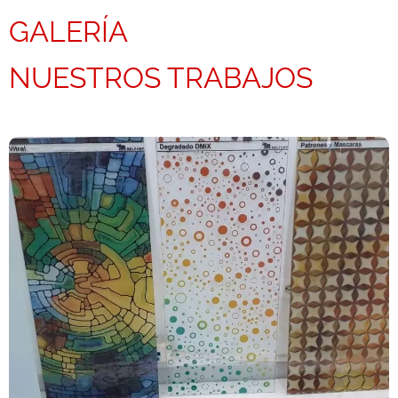
GALERÍA
NUESTROS TRABAJOS