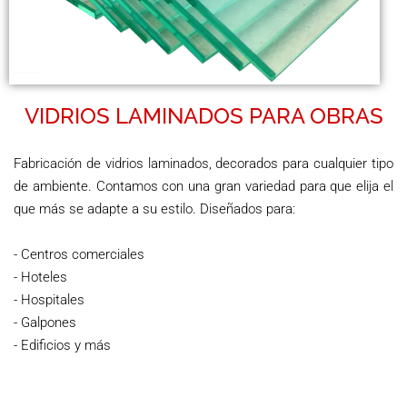
VIDRIOS LAMINADOS PARA OBRAS
Fabricación de vidrios laminados, decorados para cualquier tipo
de ambiente. Contamos con una gran variedad para que elija el
que más se adapte a su estilo. Diseñados para:
- Centros comerciales
- Hoteles
- Hospitales
- Galpones
- Edificios y más