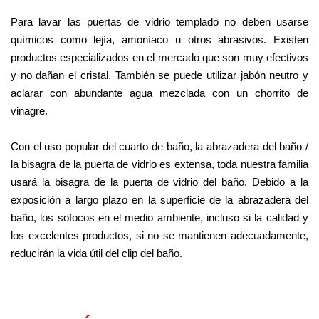
Para lavar las puertas de vidrio templado no deben usarse
químicos como lejía, amoníaco u otros abrasivos. Existen
productos especializados en el mercado que son muy efectivos
y no dañan el cristal. También se puede utilizar jabón neutro y
aclarar con abundante agua mezclada con un chorrito de
vinagre.
Con el uso popular del cuarto de baño, la abrazadera del baño /
la bisagra de la puerta de vidrio es extensa, toda nuestra familia
usará la bisagra de la puerta de vidrio del baño. Debido a la
exposición a largo plazo en la superficie de la abrazadera del
baño, los sofocos en el medio ambiente, incluso si la calidad y
los excelentes productos, si no se mantienen adecuadamente,
reducirán la vida útil del clip del baño.