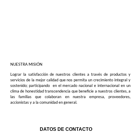
NUESTRA MISIÓN
Lograr la satisfacción de nuestros clientes a través de productos y
servicios de la mejor calidad que nos permita un crecimiento integral y
sostenido; participando en el mercado nacional e internacional en un
clima de honestidad transcendencia que beneficie a nuestros clientes, a
las familias que colaboran en nuestra empresa, proveedores,
accionistas y a la comunidad en general.
DATOS DE CONTACTO