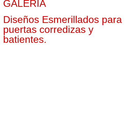
GALERÍA
Diseños Esmerillados para
puertas corredizas y
batientes.