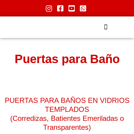
Puertas para Baño
PUERTAS PARA BAÑOS EN VIDRIOS
TEMPLADOS
(Corredizas, Batientes Emeriladas o
Transparentes)