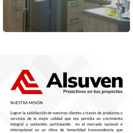
NUESTRA MISIÓN
Lograr la satisfacción de nuestros clientes a través de productos y
servicios de la mejor calidad que nos permita un crecimiento
integral y sostenido; participando en el mercado nacional e
internacional en un clima de honestidad transcendencia que