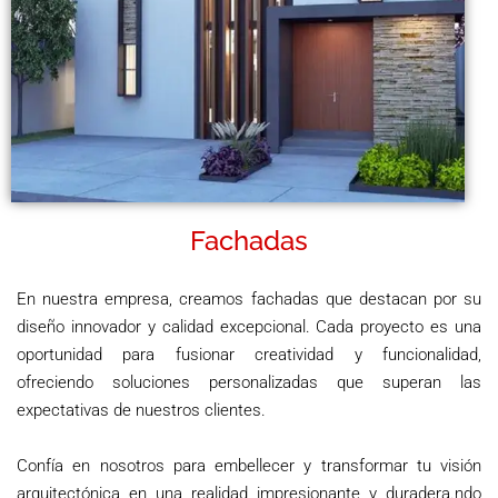
Fachadas
En nuestra empresa, creamos fachadas que destacan por su
diseño innovador y calidad excepcional. Cada proyecto es una
oportunidad para fusionar creatividad y funcionalidad,
ofreciendo soluciones personalizadas que superan las
expectativas de nuestros clientes.
Confía en nosotros para embellecer y transformar tu visión
arquitectónica en una realidad impresionante y duradera.ndo