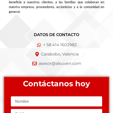
beneficie a nuestros clientes, a las familias que colaboran en
nuestra empresa, proveedores, accionistas y a la comunidad en
general.
DATOS DE CONTACTO
+ 58 414 1602982
Carabobo, Valencia
asesor@alsuven.com
Contáctanos hoy