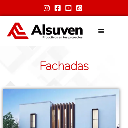
Fachadas